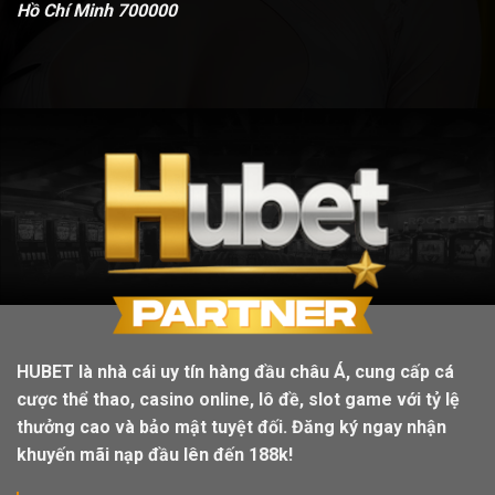
Hồ Chí Minh
700000
HUBET
là nhà cái uy tín hàng đầu châu Á, cung cấp cá
cược thể thao, casino online, lô đề, slot game với tỷ lệ
thưởng cao và bảo mật tuyệt đối. Đăng ký ngay nhận
khuyến mãi nạp đầu lên đến 188k!