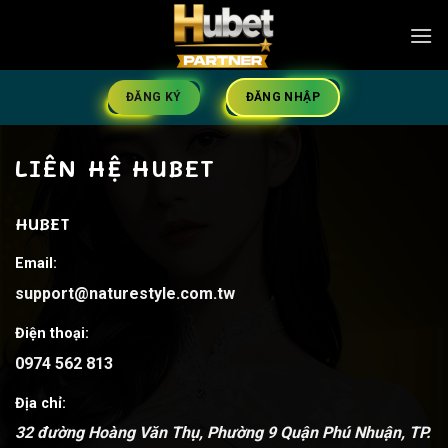
Bỏ
qua
nội
dung
ĐĂNG KÝ
ĐĂNG NHẬP
LIÊN HỆ HUBET
HUBET
Email:
support@naturestyle.com.tw
Điện thoại:
0974 562 813
Địa chỉ:
32 đường Hoàng Văn Thụ, Phường 9
Quận Phú Nhuận
,
TP.