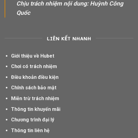
Chịu trách nhiệm nội dung:
Huỳnh Công
Quốc
LIÊN KẾT NHANH
Giới thiệu về Hubet
Chơi có trách nhiệm
Điều khoản điều kiện
Chính sách bảo mật
Miễn trừ trách nhiệm
Thông tin khuyến mãi
Chương trình đại lý
Thông tin liên hệ