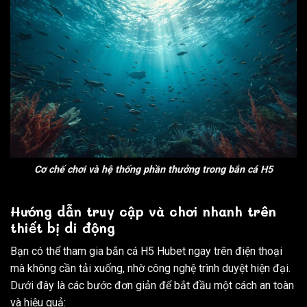
Cơ chế chơi và hệ thống phần thưởng trong bắn cá H5
Hướng dẫn truy cập và chơi nhanh trên
thiết bị di động
Bạn có thể tham gia bắn cá H5 Hubet ngay trên điện thoại
mà không cần tải xuống, nhờ công nghệ trình duyệt hiện đại.
Dưới đây là các bước đơn giản để bắt đầu một cách an toàn
và hiệu quả: