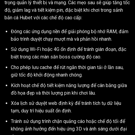
trọng quản lý thiết bị và mạng. Các mẹo sau sẽ giúp tăng tốc
độ, giảm lag và tiết kiệm pin, đặc biệt khi chơi trong
sảnh
bắn cá Hubet
với các chế độ cao cấp:
Đóng các ứng dụng nền để giải phóng bộ nhớ RAM, đảm
bảo trình duyệt chạy mượt mà và phản hồi nhanh.
Sử dụng Wi-Fi hoặc 4G ổn định để tránh gián đoạn, đặc
biệt trong các màn săn boss cường độ cao.
Cho phép lưu cache để rút ngắn thời gian tải ở lần sau,
giữ tốc độ khởi động nhanh chóng.
Kích hoạt chế độ tiết kiệm năng lượng để cân bằng giữa
đồ họa đẹp và thời lượng pin khi chơi lâu.
Xóa lịch sử duyệt web định kỳ để tránh tích tụ dữ liệu
tạm, duy trì hiệu suất ổn định.
Tránh sử dụng trình chặn quảng cáo hoặc chế độ tối để
không ảnh hưởng đến hiệu ứng 3D và ánh sáng dưới đại