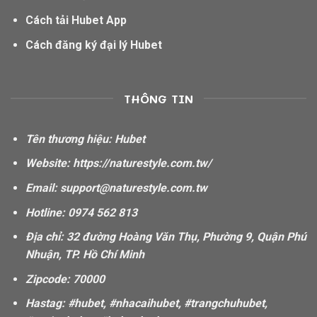
Cách tải Hubet App
Cách đăng ký đại lý Hubet
THÔNG TIN
Tên thương hiệu: Hubet
Website:
https://naturestyle.com.tw
/
Email:
support@naturestyle.com.tw
Hotline: 0974 562 813
Địa chỉ: 32 đường Hoàng Văn Thụ, Phường 9, Quận Phú
Nhuận, TP. Hồ Chí Minh
Zipcode: 70000
Hastag: #hubet, #nhacaihubet, #trangchuhubet,