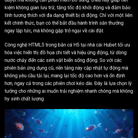
kiệm không gian lưu trữ, tăng tốc độ khởi động và đảm bảo
tính tương thích với đa dạng thiết bị di động. Chỉ với một liên
kết chính thức, bạn có thể bắt đầu hành trình săn thưởng
ngay lập tức, mà không gặp trở ngại về cài đặt.
Công nghệ HTML5 trong bắn cá H5 tại
nhà cái Hubet
tối ưu
hóa việc hiển thị đồ họa chi tiết và hiệu ứng động, từ dòng
nước chảy đến các sinh vật biển sống động. So với các
phiên bản ứng dụng cũ, nền tảng này cập nhật tự động mà
không yêu cầu tải lại, mang lại tốc độ cao hơn và ổn định
hơn, ngay cả trong các phiên chơi kéo dài. Đây là lựa chọn lý
tưởng cho những ai muốn trải nghiệm nhanh chóng mà không
hy sinh chất lượng.