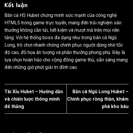
Kết luận
Bắn cá H5 Hubet chứng minh sức mạnh của công nghệ
HTML5 trong game trực tuyến, mang đến trải nghiệm săn
thưởng không cần tải, tiết kiệm và mượt mà trên mọi nền
tảng. Với hệ thống boss đa dạng như trong bắn cá Ngũ
Long, trò chơi nhanh chóng chinh phục người dùng nhờ tốc
độ cao, đồ họa ấn tượng và phần thưởng phong phú. Đây là
lựa chọn hoàn hảo cho cộng đồng game thủ, sẵn sàng mang
đến những giờ phút giải trí đỉnh cao.
Tài Xỉu Hubet – Hướng dẫn
Bắn cá Ngũ Long Hubet –
và chiến lược thông minh
Chinh phục rồng thần, khám
để thắng
phá kho báu