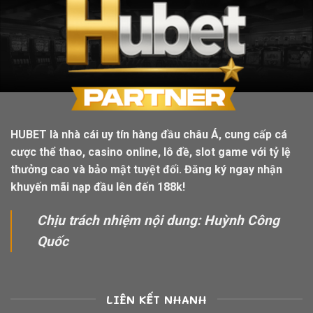
dương
báu
công
nghệ
HTML5
HUBET
là nhà cái uy tín hàng đầu châu Á, cung cấp cá
cược thể thao, casino online, lô đề, slot game với tỷ lệ
thưởng cao và bảo mật tuyệt đối. Đăng ký ngay nhận
khuyến mãi nạp đầu lên đến 188k!
Chịu trách nhiệm nội dung:
Huỳnh Công
Quốc
LIÊN KẾT NHANH