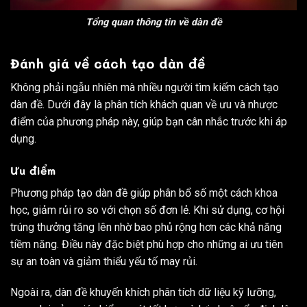
Tổng quan thông tin về dàn đề
Đánh giá về cách tạo dàn đề
Không phải ngẫu nhiên mà nhiều người tìm kiếm cách tạo
dàn đề. Dưới đây là phân tích khách quan về ưu và nhược
điểm của phương pháp này, giúp bạn cân nhắc trước khi áp
dụng.
Ưu điểm
Phương pháp tạo dàn đề giúp phân bổ số một cách khoa
học, giảm rủi ro so với chọn số đơn lẻ. Khi sử dụng, cơ hội
trúng thưởng tăng lên nhờ bao phủ rộng hơn các khả năng
tiềm năng. Điều này đặc biệt phù hợp cho những ai ưu tiên
sự an toàn và giảm thiểu yếu tố may rủi.
Ngoài ra, dàn đề khuyến khích phân tích dữ liệu kỹ lưỡng,