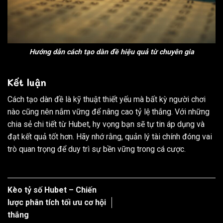
Hướng dẫn cách tạo dàn đề hiệu quả từ chuyên gia
Kết luận
Cách tạo dàn đề là kỹ thuật thiết yếu mà bất kỳ người chơi
nào cũng nên nắm vững để nâng cao tỷ lệ thắng. Với những
chia sẻ chi tiết từ Hubet, hy vọng bạn sẽ tự tin áp dụng và
đạt kết quả tốt hơn. Hãy nhớ rằng, quản lý tài chính đóng vai
trò quan trọng để duy trì sự bền vững trong cá cược.
Kèo tỷ số Hubet – Chiến
lược phân tích tối ưu cơ hội
thắng