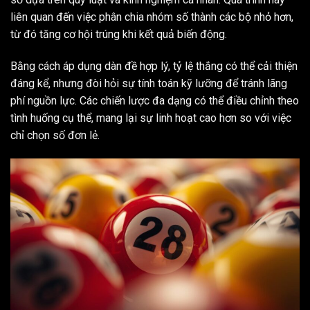
liên quan đến việc phân chia nhóm số thành các bộ nhỏ hơn,
từ đó tăng cơ hội trúng khi kết quả biến động.
Bằng cách áp dụng dàn đề hợp lý, tỷ lệ thắng có thể cải thiện
đáng kể, nhưng đòi hỏi sự tính toán kỹ lưỡng để tránh lãng
phí nguồn lực. Các chiến lược đa dạng có thể điều chỉnh theo
tình huống cụ thể, mang lại sự linh hoạt cao hơn so với việc
chỉ chọn số đơn lẻ.