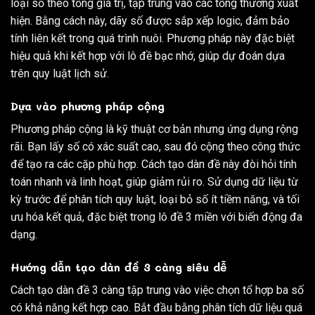
loại số theo tổng giá trị, tập trung vào các tổng thường xuất
hiện. Bằng cách này, dãy số được sắp xếp logic, đảm bảo
tính liên kết trong quá trình nuôi. Phương pháp này đặc biệt
hiệu quả khi kết hợp với lô đề bạc nhớ, giúp dự đoán dựa
trên quy luật lịch sử.
Dựa vào phương pháp cộng
Phương pháp cộng là kỹ thuật cơ bản nhưng ứng dụng rộng
rãi. Bạn lấy số có xác suất cao, sau đó cộng theo công thức
để tạo ra các cặp phù hợp. Cách tạo dàn đề này đòi hỏi tính
toán nhanh và linh hoạt, giúp giảm rủi ro. Sử dụng dữ liệu từ
kỳ trước để phân tích quy luật, loại bỏ số ít tiềm năng, và tối
ưu hóa kết quả, đặc biệt trong lô đề 3 miền với biến động đa
dạng.
Hướng dẫn tạo dàn đề 3 càng siêu dễ
Cách tạo dàn đề 3 càng tập trung vào việc chọn tổ hợp ba số
có khả năng kết hợp cao. Bắt đầu bằng phân tích dữ liệu quá