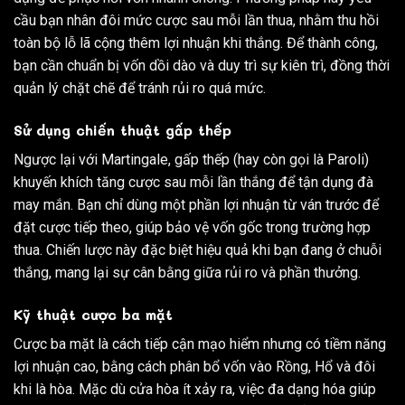
cầu bạn nhân đôi mức cược sau mỗi lần thua, nhằm thu hồi
toàn bộ lỗ lã cộng thêm lợi nhuận khi thắng. Để thành công,
bạn cần chuẩn bị vốn dồi dào và duy trì sự kiên trì, đồng thời
quản lý chặt chẽ để tránh rủi ro quá mức.
Sử dụng chiến thuật gấp thếp
Ngược lại với Martingale, gấp thếp (hay còn gọi là Paroli)
khuyến khích tăng cược sau mỗi lần thắng để tận dụng đà
may mắn. Bạn chỉ dùng một phần lợi nhuận từ ván trước để
đặt cược tiếp theo, giúp bảo vệ vốn gốc trong trường hợp
thua. Chiến lược này đặc biệt hiệu quả khi bạn đang ở chuỗi
thắng, mang lại sự cân bằng giữa rủi ro và phần thưởng.
Kỹ thuật cược ba mặt
Cược ba mặt là cách tiếp cận mạo hiểm nhưng có tiềm năng
lợi nhuận cao, bằng cách phân bổ vốn vào Rồng, Hổ và đôi
khi là hòa. Mặc dù cửa hòa ít xảy ra, việc đa dạng hóa giúp