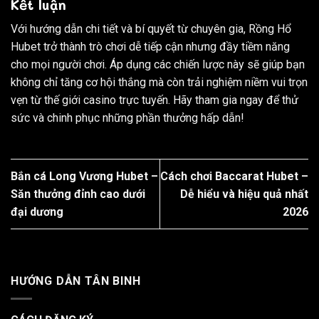
Kết luận
Với hướng dẫn chi tiết và bí quyết từ chuyên gia, Rồng Hổ
Hubet trở thành trò chơi dễ tiếp cận nhưng đầy tiềm năng
cho mọi người chơi. Áp dụng các chiến lược này sẽ giúp bạn
không chỉ tăng cơ hội thắng mà còn trải nghiệm niềm vui trọn
vẹn từ thế giới casino trực tuyến. Hãy tham gia ngay để thử
sức và chinh phục những phần thưởng hấp dẫn!
Bắn cá Long Vương Hubet –
Cách chơi Baccarat Hubet –
Săn thưởng đỉnh cao dưới
Dễ hiểu và hiệu quả nhất
đại dương
2026
HƯỚNG DẪN TÂN BINH