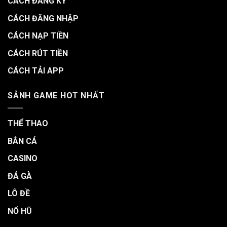
CÁCH ĐĂNG KÝ
CÁCH ĐĂNG NHẬP
CÁCH NẠP TIỀN
CÁCH RÚT TIỀN
CÁCH TẢI APP
SẢNH GAME HOT NHẤT
THỂ THAO
BẮN CÁ
CASINO
ĐÁ GÀ
LÔ ĐỀ
NỔ HŨ