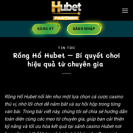
Bỏ
qua
nội
dung
ĐĂNG KÝ
ĐĂNG NHẬP
TIN TỨC
Rồng Hổ Hubet – Bí quyết chơi
hiệu quả từ chuyên gia
Rồng Hổ Hubet
nổi lên như một lựa chọn cá cược casino
thú vị, nhờ lối chơi dễ nắm bắt và sự hồi hộp trong từng
ván bài. Trong bài viết này, chúng tôi sẽ chia sẻ hướng dẫn
toàn diện cùng các mẹo từ chuyên gia, giúp bạn cải thiện
kỹ năng và tối ưu hóa kết quả tại
sảnh casino Hubet
nơi